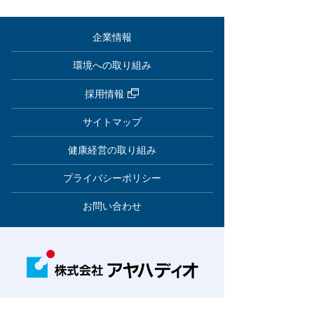
企業情報
環境への取り組み
採用情報
サイトマップ
健康経営の取り組み
プライバシーポリシー
お問い合わせ
© 2021 AYAHA DIO ALL RIGHTS RESERVED.