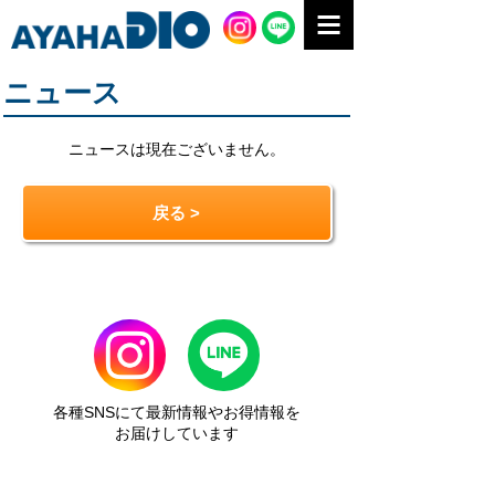
ニュース
ニュースは現在ございません。
戻る >
各種SNSにて最新情報やお得情報を
お届けしています