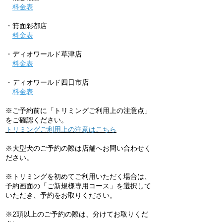
料金表
・箕面彩都店
料金表
・ディオワールド草津店
料金表
・ディオワールド四日市店
料金表
※ご予約前に「トリミングご利用上の注意点」
をご確認ください。
トリミングご利用上の注意はこちら
※大型犬のご予約の際は店舗へお問い合わせく
ださい。
※トリミングを初めてご利用いただく場合は、
予約画面の「ご新規様専用コース」を選択して
いただき、予約をお取りください。
※2頭以上のご予約の際は、分けてお取りくだ