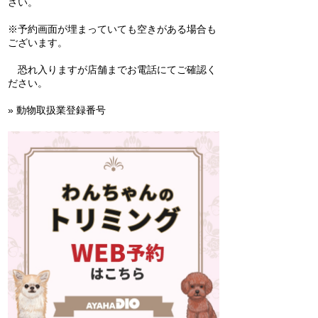
さい。
※予約画面が埋まっていても空きがある場合も
ございます。
恐れ入りますが店舗までお電話にてご確認く
ださい。
» 動物取扱業登録番号