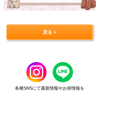
戻る >
各種SNSにて最新情報やお得情報を
お届けしています
企業情報