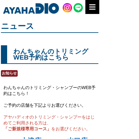
ニュース
わんちゃんのトリミング
WEB予約はこちら
お知らせ
わんちゃんのトリミング・シャンプーのWEB予
約はこちら！
ご予約の店舗を下記よりお選びください。
アヤハディオのトリミング・シャンプーをはじ
めてご利用される方は、
「ご新規様専用コース」
をお選びください。